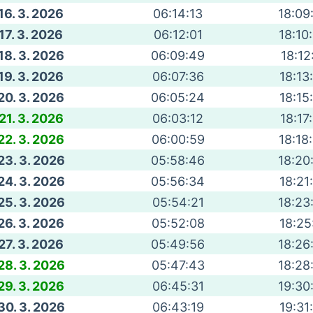
16. 3. 2026
06:14:13
18:09
17. 3. 2026
06:12:01
18:10
18. 3. 2026
06:09:49
18:12
19. 3. 2026
06:07:36
18:13
20. 3. 2026
06:05:24
18:15
21. 3. 2026
06:03:12
18:17
22. 3. 2026
06:00:59
18:18
23. 3. 2026
05:58:46
18:20
24. 3. 2026
05:56:34
18:21
25. 3. 2026
05:54:21
18:23
26. 3. 2026
05:52:08
18:25
27. 3. 2026
05:49:56
18:26
28. 3. 2026
05:47:43
18:28
29. 3. 2026
06:45:31
19:30
30. 3. 2026
06:43:19
19:31