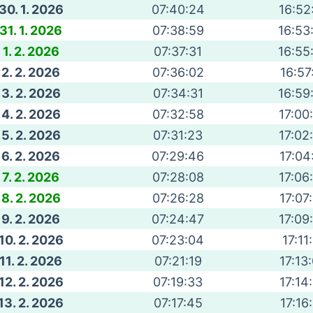
30. 1. 2026
07:40:24
16:52
31. 1. 2026
07:38:59
16:53
1. 2. 2026
07:37:31
16:55
2. 2. 2026
07:36:02
16:57
3. 2. 2026
07:34:31
16:59
4. 2. 2026
07:32:58
17:00
5. 2. 2026
07:31:23
17:02
6. 2. 2026
07:29:46
17:04
7. 2. 2026
07:28:08
17:06
8. 2. 2026
07:26:28
17:07
9. 2. 2026
07:24:47
17:09
10. 2. 2026
07:23:04
17:11
11. 2. 2026
07:21:19
17:13
12. 2. 2026
07:19:33
17:14
13. 2. 2026
07:17:45
17:16