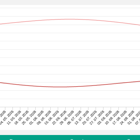
07. 
22. 06. 2026
31. 08. 20
15. 06. 2026
24. 08. 2026
08. 06. 2026
17. 08. 2026
01. 06. 2026
10. 08. 2026
25. 05. 2026
03. 08. 2026
18. 05. 2026
27. 07. 2026
11. 05. 2026
20. 07. 2026
4. 05. 2026
13. 07. 2026
 2026
06. 07. 2026
29. 06. 2026