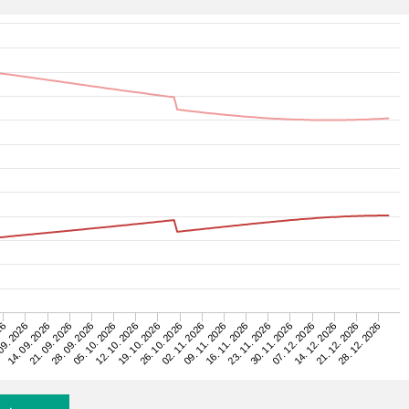
23. 11. 2026
09. 2026
16. 11. 2026
26
09. 11. 2026
02. 11. 2026
26. 10. 2026
19. 10. 2026
28. 12. 2026
12. 10. 2026
21. 12. 2026
05. 10. 2026
14. 12. 2026
28. 09. 2026
07. 12. 2026
21. 09. 2026
30. 11. 2026
14. 09. 2026