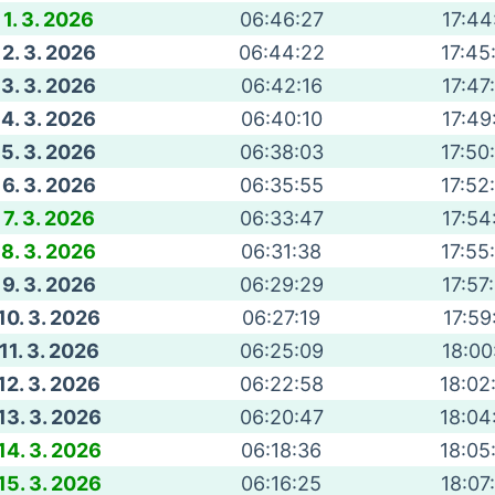
1. 3. 2026
06:46:27
17:44
2. 3. 2026
06:44:22
17:45
3. 3. 2026
06:42:16
17:47
4. 3. 2026
06:40:10
17:49
5. 3. 2026
06:38:03
17:50
6. 3. 2026
06:35:55
17:52
7. 3. 2026
06:33:47
17:54
8. 3. 2026
06:31:38
17:55
9. 3. 2026
06:29:29
17:57
10. 3. 2026
06:27:19
17:59
11. 3. 2026
06:25:09
18:00
12. 3. 2026
06:22:58
18:02
13. 3. 2026
06:20:47
18:04
14. 3. 2026
06:18:36
18:05
15. 3. 2026
06:16:25
18:07