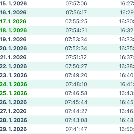
15. 1. 2026
07:57:06
16:27
16. 1. 2026
07:56:17
16:29
17. 1. 2026
07:55:25
16:30
18. 1. 2026
07:54:31
16:32
19. 1. 2026
07:53:34
16:33
20. 1. 2026
07:52:34
16:35
21. 1. 2026
07:51:32
16:37
22. 1. 2026
07:50:27
16:38
23. 1. 2026
07:49:20
16:40
24. 1. 2026
07:48:10
16:41
25. 1. 2026
07:46:58
16:43
26. 1. 2026
07:45:44
16:45
27. 1. 2026
07:44:27
16:46
28. 1. 2026
07:43:08
16:48
29. 1. 2026
07:41:47
16:50