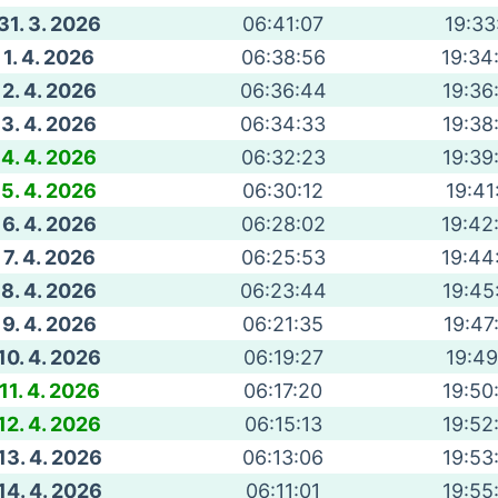
31. 3. 2026
06:41:07
19:33
1. 4. 2026
06:38:56
19:34
2. 4. 2026
06:36:44
19:36
3. 4. 2026
06:34:33
19:38
4. 4. 2026
06:32:23
19:39
5. 4. 2026
06:30:12
19:41
6. 4. 2026
06:28:02
19:42
7. 4. 2026
06:25:53
19:44
8. 4. 2026
06:23:44
19:45
9. 4. 2026
06:21:35
19:47
10. 4. 2026
06:19:27
19:49
11. 4. 2026
06:17:20
19:50
12. 4. 2026
06:15:13
19:52
13. 4. 2026
06:13:06
19:53
14. 4. 2026
06:11:01
19:55