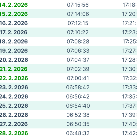
14. 2. 2026
07:15:56
17:18
15. 2. 2026
07:14:06
17:20
16. 2. 2026
07:12:15
17:21
17. 2. 2026
07:10:22
17:23
18. 2. 2026
07:08:28
17:25
19. 2. 2026
07:06:33
17:27
20. 2. 2026
07:04:37
17:28
21. 2. 2026
07:02:39
17:30
22. 2. 2026
07:00:41
17:32
23. 2. 2026
06:58:42
17:33
24. 2. 2026
06:56:42
17:35
25. 2. 2026
06:54:40
17:37
26. 2. 2026
06:52:38
17:39
27. 2. 2026
06:50:35
17:40
28. 2. 2026
06:48:32
17:42