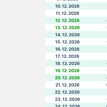
10. 12. 2026
11. 12. 2026
12. 12. 2026
13. 12. 2026
14. 12. 2026
15. 12. 2026
16. 12. 2026
17. 12. 2026
18. 12. 2026
19. 12. 2026
20. 12. 2026
21. 12. 2026
22. 12. 2026
23. 12. 2026
24. 12. 2026