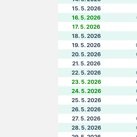
15. 5. 2026
16. 5. 2026
17. 5. 2026
18. 5. 2026
19. 5. 2026
20. 5. 2026
21. 5. 2026
22. 5. 2026
23. 5. 2026
24. 5. 2026
25. 5. 2026
26. 5. 2026
27. 5. 2026
28. 5. 2026
29. 5. 2026