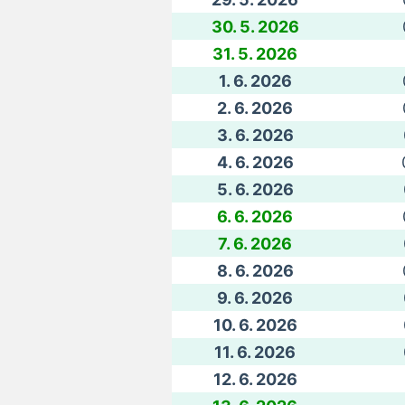
30. 5. 2026
31. 5. 2026
1. 6. 2026
2. 6. 2026
3. 6. 2026
4. 6. 2026
5. 6. 2026
6. 6. 2026
7. 6. 2026
8. 6. 2026
9. 6. 2026
10. 6. 2026
11. 6. 2026
12. 6. 2026