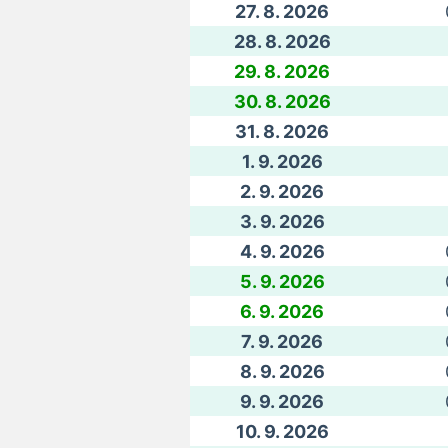
27. 8. 2026
28. 8. 2026
29. 8. 2026
30. 8. 2026
31. 8. 2026
1. 9. 2026
2. 9. 2026
3. 9. 2026
4. 9. 2026
5. 9. 2026
6. 9. 2026
7. 9. 2026
8. 9. 2026
9. 9. 2026
10. 9. 2026