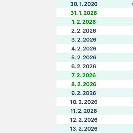
30. 1. 2026
31. 1. 2026
1. 2. 2026
2. 2. 2026
3. 2. 2026
4. 2. 2026
5. 2. 2026
6. 2. 2026
7. 2. 2026
8. 2. 2026
9. 2. 2026
10. 2. 2026
11. 2. 2026
12. 2. 2026
13. 2. 2026