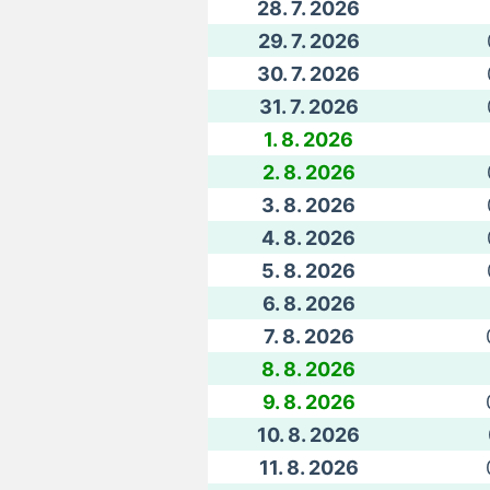
28. 7. 2026
29. 7. 2026
30. 7. 2026
31. 7. 2026
1. 8. 2026
2. 8. 2026
3. 8. 2026
4. 8. 2026
5. 8. 2026
6. 8. 2026
7. 8. 2026
8. 8. 2026
9. 8. 2026
10. 8. 2026
11. 8. 2026