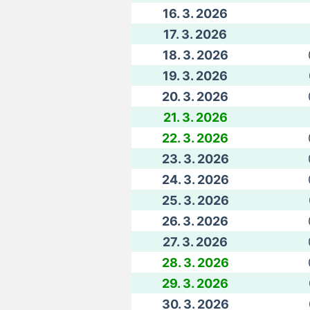
16. 3. 2026
17. 3. 2026
18. 3. 2026
19. 3. 2026
20. 3. 2026
21. 3. 2026
22. 3. 2026
23. 3. 2026
24. 3. 2026
25. 3. 2026
26. 3. 2026
27. 3. 2026
28. 3. 2026
29. 3. 2026
30. 3. 2026