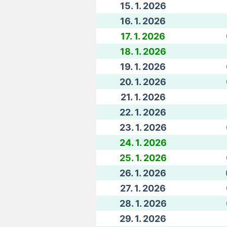
15. 1. 2026
16. 1. 2026
17. 1. 2026
18. 1. 2026
19. 1. 2026
20. 1. 2026
21. 1. 2026
22. 1. 2026
23. 1. 2026
24. 1. 2026
25. 1. 2026
26. 1. 2026
27. 1. 2026
28. 1. 2026
29. 1. 2026