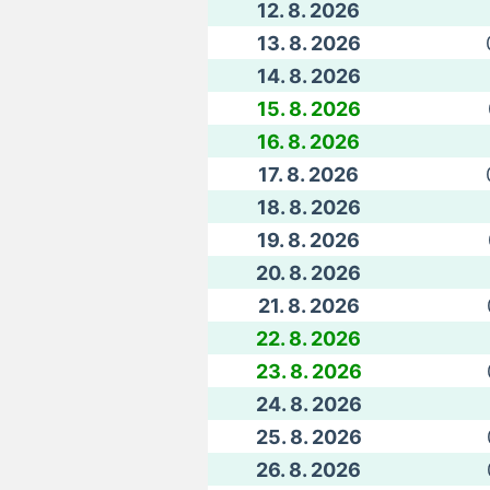
12. 8. 2026
13. 8. 2026
14. 8. 2026
15. 8. 2026
16. 8. 2026
17. 8. 2026
18. 8. 2026
19. 8. 2026
20. 8. 2026
21. 8. 2026
22. 8. 2026
23. 8. 2026
24. 8. 2026
25. 8. 2026
26. 8. 2026