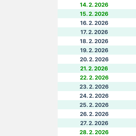
14. 2. 2026
15. 2. 2026
16. 2. 2026
17. 2. 2026
18. 2. 2026
19. 2. 2026
20. 2. 2026
21. 2. 2026
22. 2. 2026
23. 2. 2026
24. 2. 2026
25. 2. 2026
26. 2. 2026
27. 2. 2026
28. 2. 2026