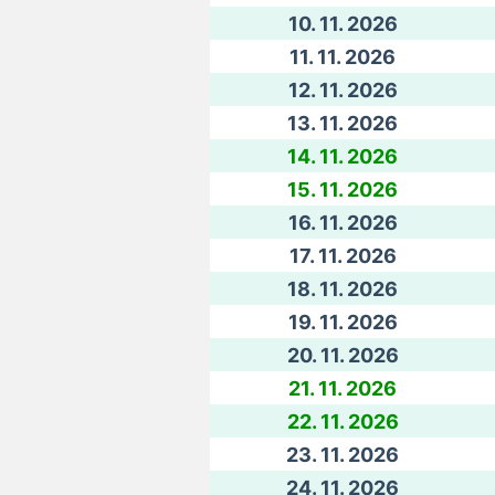
10. 11. 2026
11. 11. 2026
12. 11. 2026
13. 11. 2026
14. 11. 2026
15. 11. 2026
16. 11. 2026
17. 11. 2026
18. 11. 2026
19. 11. 2026
20. 11. 2026
21. 11. 2026
22. 11. 2026
23. 11. 2026
24. 11. 2026