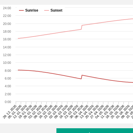
24:00
Sunrise
Sunset
22:00
20:00
18:00
16:00
14:00
12:00
10:00
8:00
6:00
4:00
2:00
0:00
16. 02. 2026
18. 05. 2026
09. 03. 2026
08. 06. 20
29. 12. 2025
30. 03. 2026
20. 04. 2026
19. 01. 2026
09. 02. 2026
11. 05. 2026
02. 03. 2026
01. 06. 2026
23. 03. 2026
22
12. 01. 2026
13. 04. 2026
02. 02. 2026
04. 05. 2026
23. 02. 2026
25. 05. 2026
16. 03. 2026
15. 06
05. 01. 2026
06. 04. 2026
26. 01. 2026
27. 04. 2026