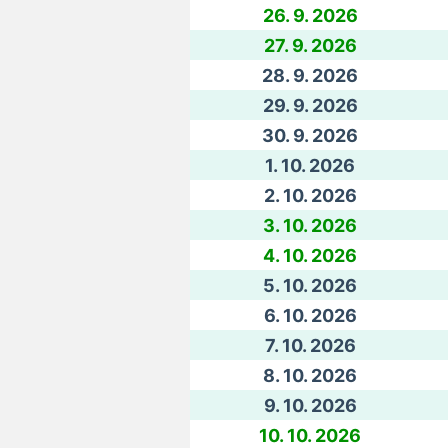
26. 9. 2026
27. 9. 2026
28. 9. 2026
29. 9. 2026
30. 9. 2026
1. 10. 2026
2. 10. 2026
3. 10. 2026
4. 10. 2026
5. 10. 2026
6. 10. 2026
7. 10. 2026
8. 10. 2026
9. 10. 2026
10. 10. 2026