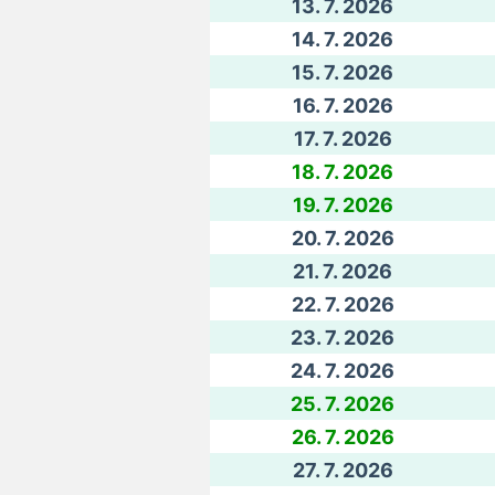
13. 7. 2026
14. 7. 2026
15. 7. 2026
16. 7. 2026
17. 7. 2026
18. 7. 2026
19. 7. 2026
20. 7. 2026
21. 7. 2026
22. 7. 2026
23. 7. 2026
24. 7. 2026
25. 7. 2026
26. 7. 2026
27. 7. 2026