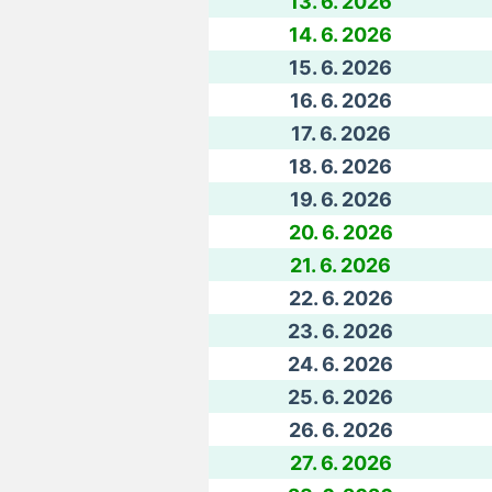
13. 6. 2026
14. 6. 2026
15. 6. 2026
16. 6. 2026
17. 6. 2026
18. 6. 2026
19. 6. 2026
20. 6. 2026
21. 6. 2026
22. 6. 2026
23. 6. 2026
24. 6. 2026
25. 6. 2026
26. 6. 2026
27. 6. 2026