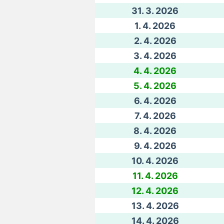
31. 3. 2026
1. 4. 2026
2. 4. 2026
3. 4. 2026
4. 4. 2026
5. 4. 2026
6. 4. 2026
7. 4. 2026
8. 4. 2026
9. 4. 2026
10. 4. 2026
11. 4. 2026
12. 4. 2026
13. 4. 2026
14. 4. 2026