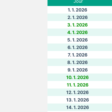
Jour
1. 1. 2026
2. 1. 2026
3. 1. 2026
4. 1. 2026
5. 1. 2026
6. 1. 2026
7. 1. 2026
8. 1. 2026
9. 1. 2026
10. 1. 2026
11. 1. 2026
12. 1. 2026
13. 1. 2026
14. 1. 2026