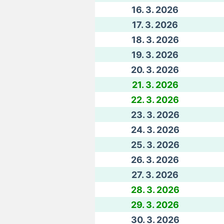
16. 3. 2026
17. 3. 2026
18. 3. 2026
19. 3. 2026
20. 3. 2026
21. 3. 2026
22. 3. 2026
23. 3. 2026
24. 3. 2026
25. 3. 2026
26. 3. 2026
27. 3. 2026
28. 3. 2026
29. 3. 2026
30. 3. 2026