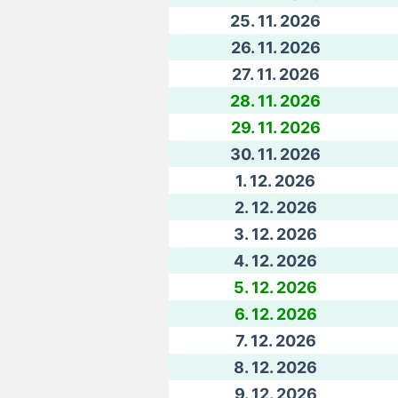
25. 11. 2026
26. 11. 2026
27. 11. 2026
28. 11. 2026
29. 11. 2026
30. 11. 2026
1. 12. 2026
2. 12. 2026
3. 12. 2026
4. 12. 2026
5. 12. 2026
6. 12. 2026
7. 12. 2026
8. 12. 2026
9. 12. 2026