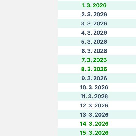
1. 3. 2026
2. 3. 2026
3. 3. 2026
4. 3. 2026
5. 3. 2026
6. 3. 2026
7. 3. 2026
8. 3. 2026
9. 3. 2026
10. 3. 2026
11. 3. 2026
12. 3. 2026
13. 3. 2026
14. 3. 2026
15. 3. 2026