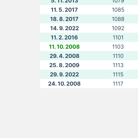
5. 11. 2013
1079
11. 5. 2017
1085
18. 8. 2017
1088
14. 9. 2022
1092
11. 2. 2016
1101
11. 10. 2008
1103
29. 4. 2008
1110
25. 8. 2009
1113
29. 9. 2022
1115
24. 10. 2008
1117