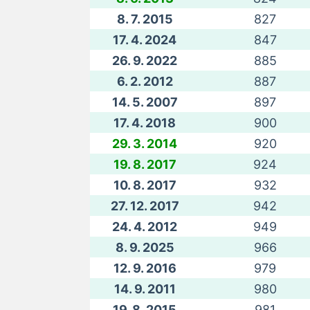
8. 7. 2015
827
17. 4. 2024
847
26. 9. 2022
885
6. 2. 2012
887
14. 5. 2007
897
17. 4. 2018
900
29. 3. 2014
920
19. 8. 2017
924
10. 8. 2017
932
27. 12. 2017
942
24. 4. 2012
949
8. 9. 2025
966
12. 9. 2016
979
14. 9. 2011
980
19. 8. 2015
981