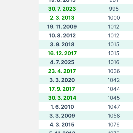
30. 7. 2023
995
2. 3. 2013
1000
19. 11. 2009
1012
10. 8. 2012
1012
3. 9. 2018
1015
16. 12. 2017
1015
4. 7. 2025
1016
23. 4. 2017
1036
3. 3. 2020
1042
17. 9. 2017
1044
30. 3. 2014
1045
1. 6. 2010
1047
3. 3. 2009
1058
4. 3. 2015
1076