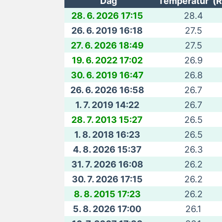
Dag
Temperatur (R
28. 6. 2026 17:15
28.4
26. 6. 2019 16:18
27.5
27. 6. 2026 18:49
27.5
19. 6. 2022 17:02
26.9
30. 6. 2019 16:47
26.8
26. 6. 2026 16:58
26.7
1. 7. 2019 14:22
26.7
28. 7. 2013 15:27
26.5
1. 8. 2018 16:23
26.5
4. 8. 2026 15:37
26.3
31. 7. 2026 16:08
26.2
30. 7. 2026 17:15
26.2
8. 8. 2015 17:23
26.2
5. 8. 2026 17:00
26.1