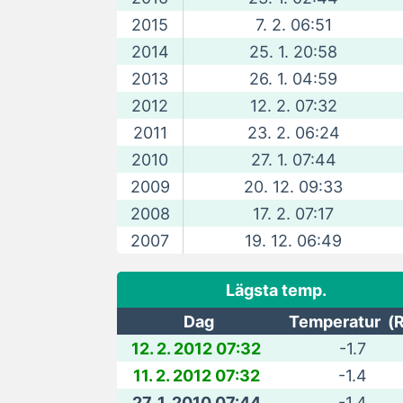
2015
7. 2. 06:51
2014
25. 1. 20:58
2013
26. 1. 04:59
2012
12. 2. 07:32
2011
23. 2. 06:24
2010
27. 1. 07:44
2009
20. 12. 09:33
2008
17. 2. 07:17
2007
19. 12. 06:49
Lägsta temp.
Dag
Temperatur (
12. 2. 2012 07:32
-1.7
11. 2. 2012 07:32
-1.4
27. 1. 2010 07:44
-1.4