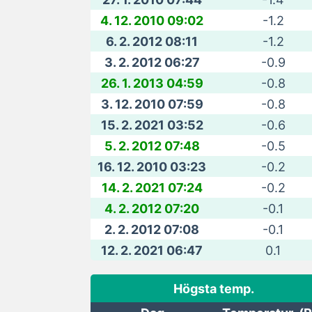
4. 12. 2010 09:02
-1.2
6. 2. 2012 08:11
-1.2
3. 2. 2012 06:27
-0.9
26. 1. 2013 04:59
-0.8
3. 12. 2010 07:59
-0.8
15. 2. 2021 03:52
-0.6
5. 2. 2012 07:48
-0.5
16. 12. 2010 03:23
-0.2
14. 2. 2021 07:24
-0.2
4. 2. 2012 07:20
-0.1
2. 2. 2012 07:08
-0.1
12. 2. 2021 06:47
0.1
Högsta temp.