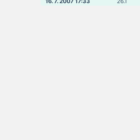
16. 7. 2007 17:33
26.1