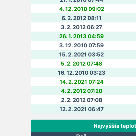
4. 12. 2010 09:02
6. 2. 2012 08:11
3. 2. 2012 06:27
26. 1. 2013 04:59
3. 12. 2010 07:59
15. 2. 2021 03:52
5. 2. 2012 07:48
16. 12. 2010 03:23
14. 2. 2021 07:24
4. 2. 2012 07:20
2. 2. 2012 07:08
12. 2. 2021 06:47
Najvyššia teplo