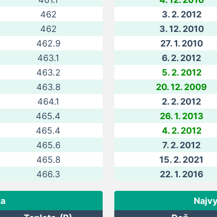
462
3. 2. 2012
462
3. 12. 2010
462.9
27. 1. 2010
463.1
6. 2. 2012
463.2
5. 2. 2012
463.8
20. 12. 2009
464.1
2. 2. 2012
465.4
26. 1. 2013
465.4
4. 2. 2012
465.6
7. 2. 2012
465.8
15. 2. 2021
466.3
22. 1. 2016
ta
Najvy