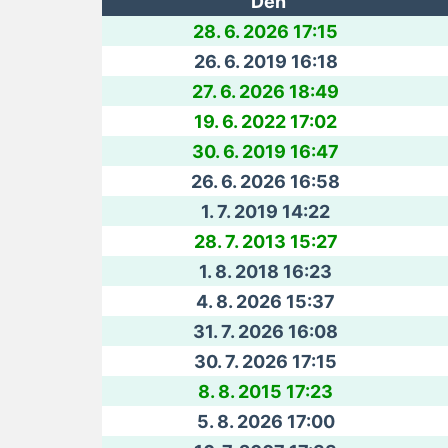
Deň
28. 6. 2026 17:15
26. 6. 2019 16:18
27. 6. 2026 18:49
19. 6. 2022 17:02
30. 6. 2019 16:47
26. 6. 2026 16:58
1. 7. 2019 14:22
28. 7. 2013 15:27
1. 8. 2018 16:23
4. 8. 2026 15:37
31. 7. 2026 16:08
30. 7. 2026 17:15
8. 8. 2015 17:23
5. 8. 2026 17:00