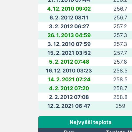
4. 12. 2010 09:02
256.7
6. 2. 2012 08:11
256.7
3. 2. 2012 06:27
257.2
26. 1. 2013 04:59
257.3
3. 12. 2010 07:59
257.3
15. 2. 2021 03:52
257.7
5. 2. 2012 07:48
257.8
16. 12. 2010 03:23
258.5
14. 2. 2021 07:24
258.5
4. 2. 2012 07:20
258.7
2. 2. 2012 07:08
258.8
12. 2. 2021 06:47
259
Nejvyšší teplota