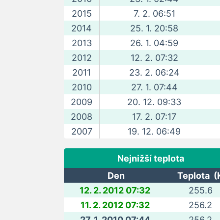
2015
7. 2. 06:51
2014
25. 1. 20:58
2013
26. 1. 04:59
2012
12. 2. 07:32
2011
23. 2. 06:24
2010
27. 1. 07:44
2009
20. 12. 09:33
2008
17. 2. 07:17
2007
19. 12. 06:49
Nejnižší teplota
Den
Teplota (
12. 2. 2012 07:32
255.6
11. 2. 2012 07:32
256.2
27. 1. 2010 07:44
256.2