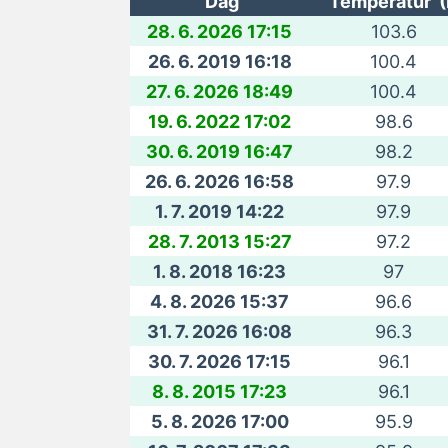
Dag
Temperatur (
28. 6. 2026 17:15
103.6
26. 6. 2019 16:18
100.4
27. 6. 2026 18:49
100.4
19. 6. 2022 17:02
98.6
30. 6. 2019 16:47
98.2
26. 6. 2026 16:58
97.9
1. 7. 2019 14:22
97.9
28. 7. 2013 15:27
97.2
1. 8. 2018 16:23
97
4. 8. 2026 15:37
96.6
31. 7. 2026 16:08
96.3
30. 7. 2026 17:15
96.1
8. 8. 2015 17:23
96.1
5. 8. 2026 17:00
95.9