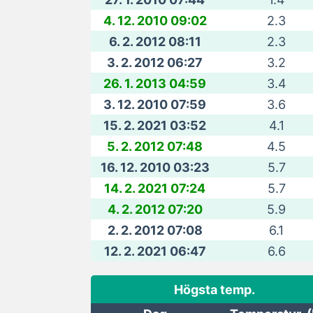
4. 12. 2010 09:02
2.3
6. 2. 2012 08:11
2.3
3. 2. 2012 06:27
3.2
26. 1. 2013 04:59
3.4
3. 12. 2010 07:59
3.6
15. 2. 2021 03:52
4.1
5. 2. 2012 07:48
4.5
16. 12. 2010 03:23
5.7
14. 2. 2021 07:24
5.7
4. 2. 2012 07:20
5.9
2. 2. 2012 07:08
6.1
12. 2. 2021 06:47
6.6
Högsta temp.