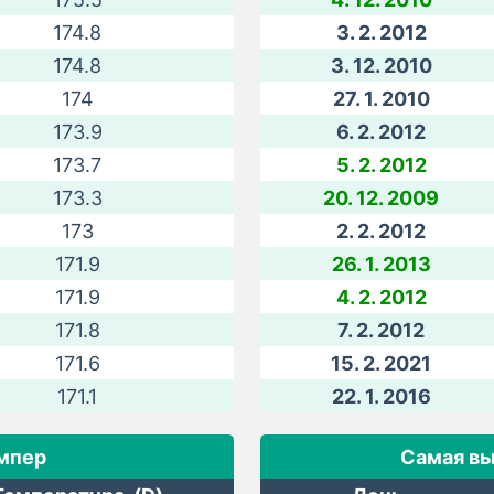
174.8
3. 2. 2012
174.8
3. 12. 2010
174
27. 1. 2010
173.9
6. 2. 2012
173.7
5. 2. 2012
173.3
20. 12. 2009
173
2. 2. 2012
171.9
26. 1. 2013
171.9
4. 2. 2012
171.8
7. 2. 2012
171.6
15. 2. 2021
171.1
22. 1. 2016
мпер
Самая вы