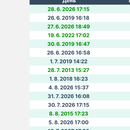
День
28. 6. 2026 17:15
26. 6. 2019 16:18
27. 6. 2026 18:49
19. 6. 2022 17:02
30. 6. 2019 16:47
26. 6. 2026 16:58
1. 7. 2019 14:22
28. 7. 2013 15:27
1. 8. 2018 16:23
4. 8. 2026 15:37
31. 7. 2026 16:08
30. 7. 2026 17:15
8. 8. 2015 17:23
5. 8. 2026 17:00