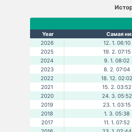
Истор
Year
Самая ни
2026
12. 1. 06:10
2025
19. 2. 07:15
2024
9. 1. 08:02
2023
8. 2. 07:04
2022
18. 12. 02:0
2021
15. 2. 03:52
2020
24. 3. 05:52
2019
23. 1. 03:15
2018
1. 3. 05:38
2017
11. 1. 07:52
2016
23. 1. 02:44