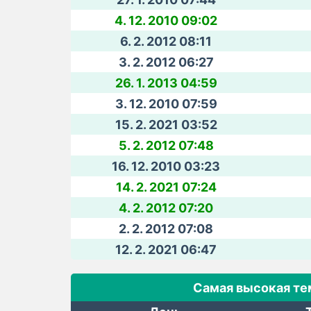
4. 12. 2010 09:02
6. 2. 2012 08:11
3. 2. 2012 06:27
26. 1. 2013 04:59
3. 12. 2010 07:59
15. 2. 2021 03:52
5. 2. 2012 07:48
16. 12. 2010 03:23
14. 2. 2021 07:24
4. 2. 2012 07:20
2. 2. 2012 07:08
12. 2. 2021 06:47
Самая высокая те