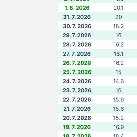
1. 8. 2026
20.1
31. 7. 2026
20
30. 7. 2026
18.2
29. 7. 2026
16
28. 7. 2026
16.2
27. 7. 2026
18.1
26. 7. 2026
16.2
25. 7. 2026
15
24. 7. 2026
14.6
23. 7. 2026
16
22. 7. 2026
15.6
21. 7. 2026
15.6
20. 7. 2026
15.2
19. 7. 2026
16.9
18. 7. 2026
18.4