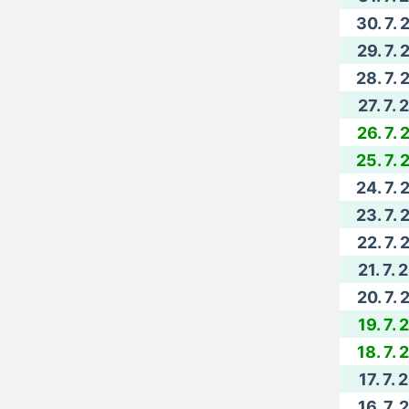
30. 7.
29. 7.
28. 7.
27. 7.
26. 7.
25. 7.
24. 7.
23. 7.
22. 7.
21. 7.
20. 7.
19. 7.
18. 7.
17. 7.
16. 7.