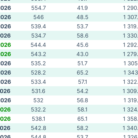
 2026
554.7
41.9
1 290
 2026
546
48.5
1 307
 2026
539.4
53.7
1 319
 2026
534.7
58.6
1 330
 2026
544.4
45.6
1 292
 2026
543.2
43.0
1 279
 2026
535.2
51.7
1 305
 2026
528.2
65.2
1 343
 2026
533.4
57.1
1 322
 2026
531.6
54.2
1 309
 2026
532
56.8
1 319
 2026
532.2
58.1
1 324
 2026
538.1
65.1
1 358
 2026
542.8
58.2
1 340
 2026
544.8
53.7
1 326