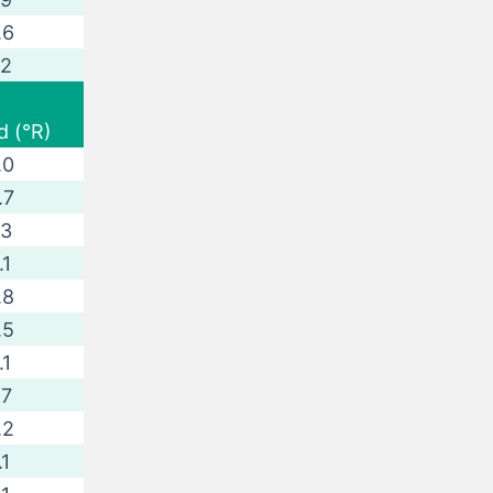
.6
.2
d (°R)
.0
.7
.3
.1
.8
.5
.1
.7
.2
.1