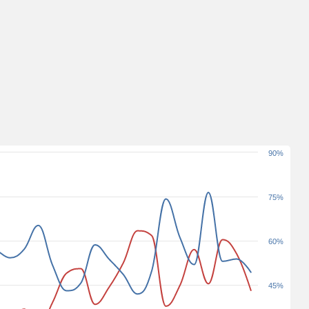
90%
75%
60%
45%