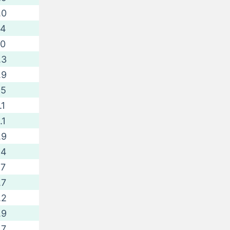
.0
.4
.0
.3
.9
.5
.1
.1
.9
.4
.7
.7
.2
.9
.7