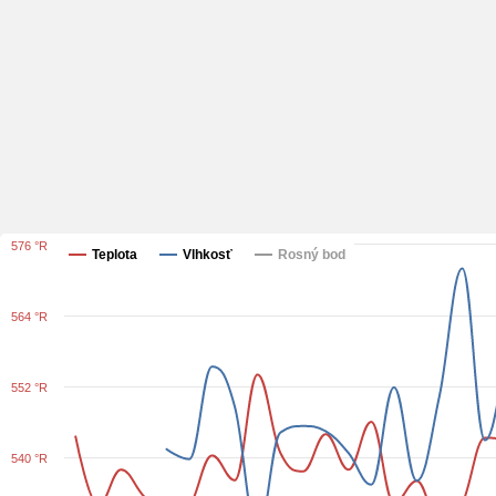
576 °R
Teplota
Vlhkosť
Rosný bod
564 °R
552 °R
540 °R