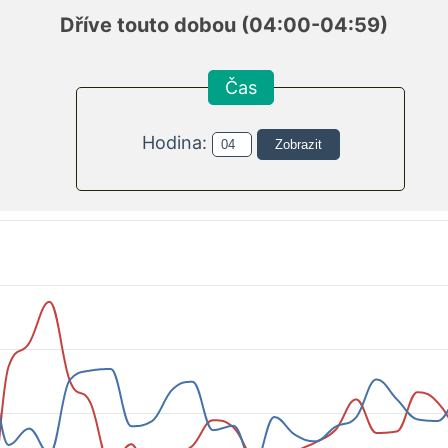
Dříve touto dobou (04:00-04:59)
Čas
Hodina: