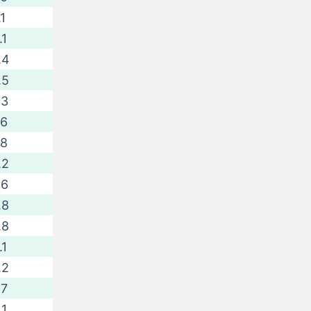
.1
.1
.4
.5
.3
.6
.8
.2
.6
.8
.8
.1
.2
.7
.1