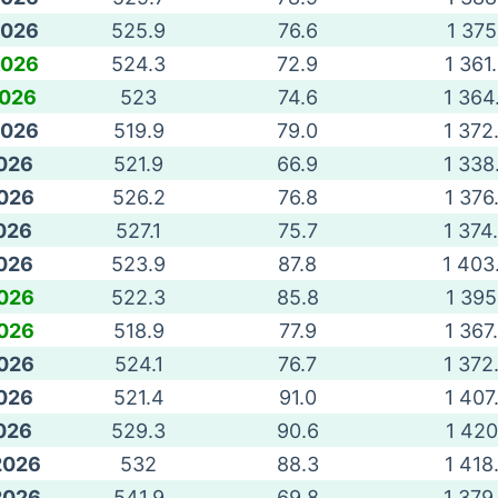
 2026
525.9
76.6
1 375
 2026
524.3
72.9
1 361
 2026
523
74.6
1 364
 2026
519.9
79.0
1 372
2026
521.9
66.9
1 338
2026
526.2
76.8
1 376
2026
527.1
75.7
1 374
2026
523.9
87.8
1 403
2026
522.3
85.8
1 395
2026
518.9
77.9
1 367
2026
524.1
76.7
1 372
2026
521.4
91.0
1 407
2026
529.3
90.6
1 420
 2026
532
88.3
1 418
 2026
541.9
69.8
1 379