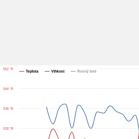
552 °R
Teplota
Vlhkost
Rosný bod
544 °R
536 °R
528 °R