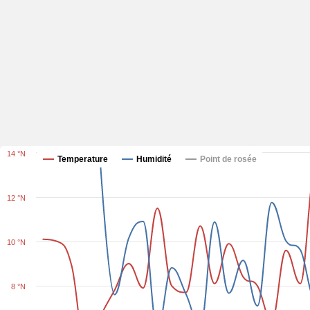
14 °N
Temperature
Humidité
Point de rosée
12 °N
10 °N
8 °N