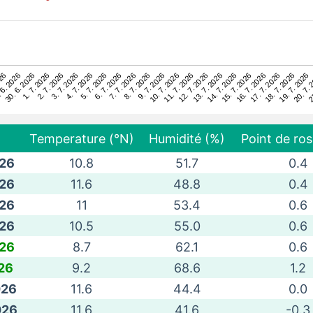
13. 7. 2026
4. 7. 2026
18. 7. 2026
9. 7. 2026
30. 6. 2026
14. 7. 2026
5. 7. 2026
19. 7. 2026
10. 7. 2026
1. 7. 2026
15. 7. 2026
6. 7. 2026
20. 7. 
11. 7. 2026
2. 7. 2026
16. 7. 2026
7. 7. 2026
026
21
12. 7. 2026
3. 7. 2026
17. 7. 2026
8. 7. 2026
 6. 2026
Temperature (°N)
Humidité (%)
Point de ro
026
10.8
51.7
0.4
026
11.6
48.8
0.4
026
11
53.4
0.6
026
10.5
55.0
0.6
026
8.7
62.1
0.6
026
9.2
68.6
1.2
026
11.6
44.4
0.0
026
11.6
41.6
-0.