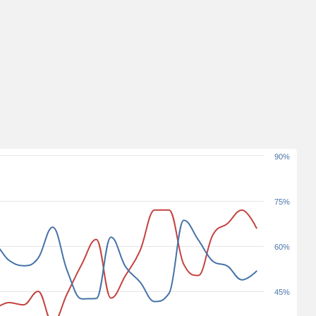
90%
75%
60%
45%