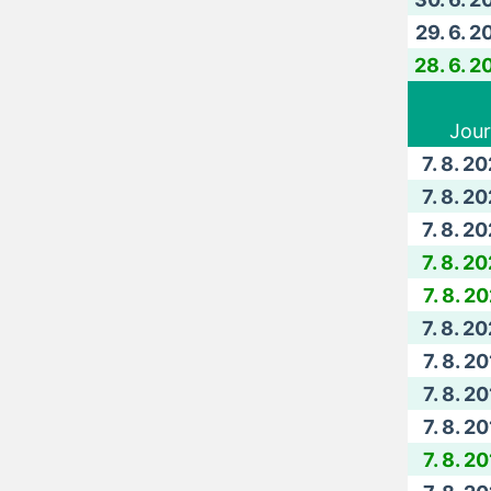
29. 6. 2
28. 6. 2
Jour
7. 8. 2
7. 8. 2
7. 8. 2
7. 8. 2
7. 8. 2
7. 8. 2
7. 8. 2
7. 8. 2
7. 8. 2
7. 8. 2