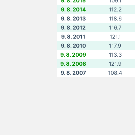
9. 8. 2015
109.1
9. 8. 2014
112.2
9. 8. 2013
118.6
9. 8. 2012
116.7
9. 8. 2011
121.1
9. 8. 2010
117.9
9. 8. 2009
113.3
9. 8. 2008
121.9
9. 8. 2007
108.4