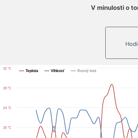
V minulosti o 
Hodi
32 °C
Teplota
Vlhkosť
Rosný bod
28 °C
24 °C
20 °C