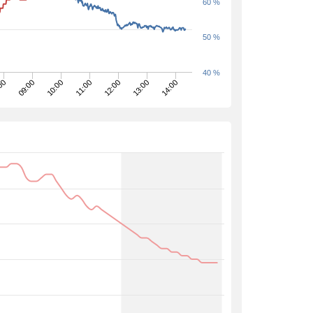
60 %
50 %
40 %
00
12:00
11:00
10:00
14:00
09:00
13:00